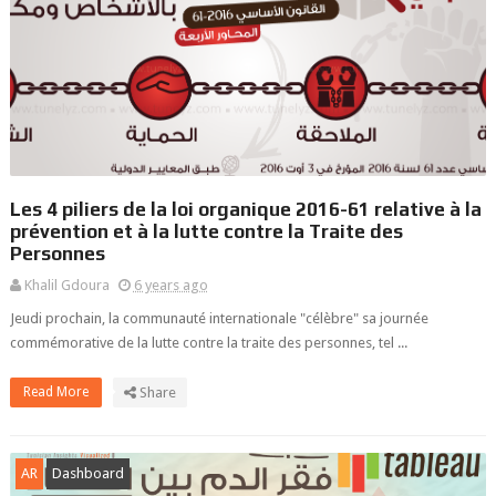
Les 4 piliers de la loi organique 2016-61 relative à la
prévention et à la lutte contre la Traite des
Personnes
Khalil Gdoura
6 years ago
Jeudi prochain, la communauté internationale "célèbre" sa journée
commémorative de la lutte contre la traite des personnes, tel ...
Read More
Share
AR
Dashboard