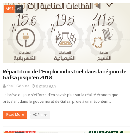
APII
AR
Répartition de l'Emploi industriel dans la région de
Gafsa jusqu'en 2018
Khalil Gdoura
6 years ago
La brève du jour s'efforce d'en savoir plus sur la réalité économique
prévalant dans le gouvernorat de Gafsa, proie à un mécontem...
Read More
Share