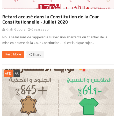
Retard accusé dans la Constitution de la Cour
Constitutionnelle - Juillet 2020
Khalil Gdoura
6 years ago
Nous ne lassons de rappeler la suspension aberrante du Chantier de la
mise en oeuvre de la Cour Constitution.. Tel est l'unique sujet...
Read More
Share
APII
AR