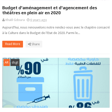
Budget d'aménagement et d'agencement des
théâtres en plein air en 2020
Khalil Gdoura
6 years ago
Aujourd'hui, nous renouvelons notre rendez-vous avec le chapitre consacré
à la Culture dans le Budget de l'Etat de 2020. Parmi le...
Read More
Share
AR
dsgt