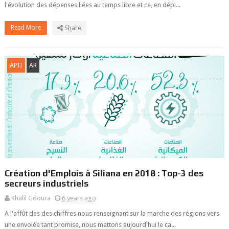
l'évolution des dépenses liées au temps libre et ce, en dépi...
Read More
Share
APII
AR
Création d'Emplois à Siliana en 2018 : Top-3 des
secreurs industriels
Khalil Gdoura
6 years ago
A l'affût des des chiffres nous renseignant sur la marche des régions vers
une envolée tant promise, nous mettons aujourd'hui le ca...