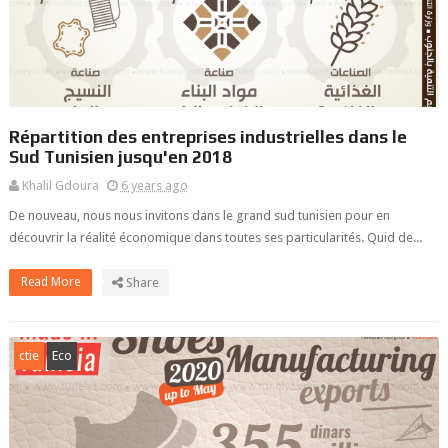
Répartition des entreprises industrielles dans le
Sud Tunisien jusqu'en 2018
Khalil Gdoura
6 years ago
De nouveau, nous nous invitons dans le grand sud tunisien pour en
découvrir la réalité économique dans toutes ses particularités. Quid de...
Read More
Share
ctie
Eco