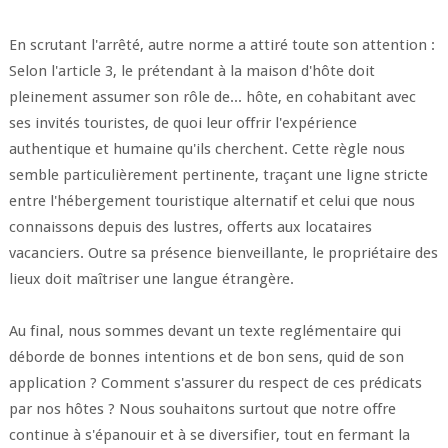
En scrutant l'arrêté, autre norme a attiré toute son attention :
Selon l'article 3, le prétendant à la maison d'hôte doit
pleinement assumer son rôle de... hôte, en cohabitant avec
ses invités touristes, de quoi leur offrir l'expérience
authentique et humaine qu'ils cherchent. Cette règle nous
semble particulièrement pertinente, traçant une ligne stricte
entre l'hébergement touristique alternatif et celui que nous
connaissons depuis des lustres, offerts aux locataires
vacanciers. Outre sa présence bienveillante, le propriétaire des
lieux doit maîtriser une langue étrangère.
Au final, nous sommes devant un texte reglémentaire qui
déborde de bonnes intentions et de bon sens, quid de son
application ? Comment s'assurer du respect de ces prédicats
par nos hôtes ? Nous souhaitons surtout que notre offre
continue à s'épanouir et à se diversifier, tout en fermant la