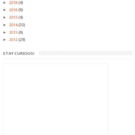
►
2018
(4)
►
2016
(8)
►
2015
(4)
►
2014
(32)
►
2013
(6)
►
2012
(29)
STAY CURIOUS!