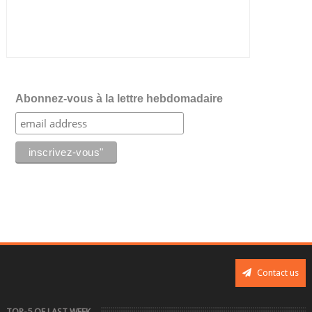
Abonnez-vous à la lettre hebdomadaire
Contact us
TOP-5 OF LAST WEEK