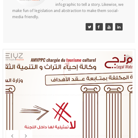
infographic to tell a story. Likewise, we
make fun of legislation and abstraction to make them social-
media friendly.