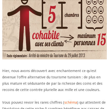
Hier, nous avons découvert avec enchantement ce qu'est
devenue l'offre alternative du tourisme tunisien : de plus en
plus mature et séduisante de par la richesse des coins et des
recoins de cette contrée plurielle aux mille et une couleurs.
Vous pouvez revoir les rares chiffres (
schéma
) qui attestent de
l'évolution de cette niche ô combien bénéfique aux caisses de