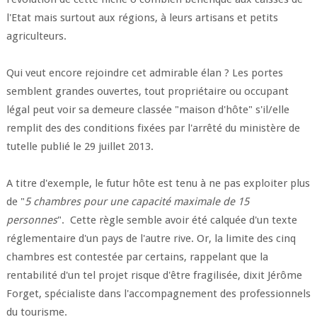
l'Etat mais surtout aux régions, à leurs artisans et petits
agriculteurs.
Qui veut encore rejoindre cet admirable élan ? Les portes
semblent grandes ouvertes, tout propriétaire ou occupant
légal peut voir sa demeure classée "maison d'hôte" s'il/elle
remplit des des conditions fixées par l'arrêté du ministère de
tutelle publié le 29 juillet 2013.
A titre d'exemple, le futur hôte est tenu à ne pas exploiter plus
de "
5 chambres pour une capacité maximale de 15
personnes
". Cette règle semble avoir été calquée d'un texte
réglementaire d'un pays de l'autre rive. Or, la limite des cinq
chambres est contestée par certains, rappelant que la
rentabilité d'un tel projet risque d'être fragilisée, dixit Jérôme
Forget, spécialiste dans l'accompagnement des professionnels
du tourisme.