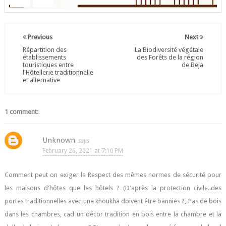
Previous
Next
Répartition des
La Biodiversité végétale
établissements
des Forêts de la région
touristiques entre
de Beja
l'Hôtellerie traditionnelle
et alternative
1 comment:
Unknown
February 26, 2021 at 7:10 PM
Comment peut on exiger le Respect des mêmes normes de sécurité pour
les maisons d'hôtes que les hôtels ? (D'après la protection civile..des
portes traditionnelles avec une khoukha doivent être bannies ?, Pas de bois
dans les chambres, cad un décor tradition en bois entre la chambre et la