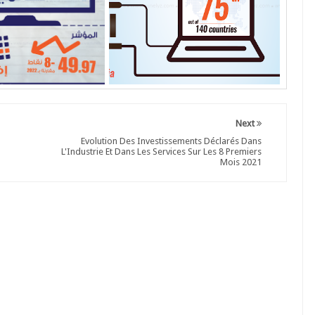
Next
Evolution Des Investissements Déclarés Dans
L'Industrie Et Dans Les Services Sur Les 8 Premiers
Mois 2021