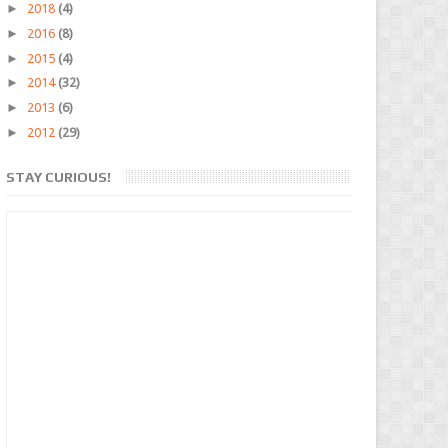
►
2018
(4)
►
2016
(8)
►
2015
(4)
►
2014
(32)
►
2013
(6)
►
2012
(29)
STAY CURIOUS!