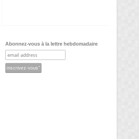
Abonnez-vous à la lettre hebdomadaire