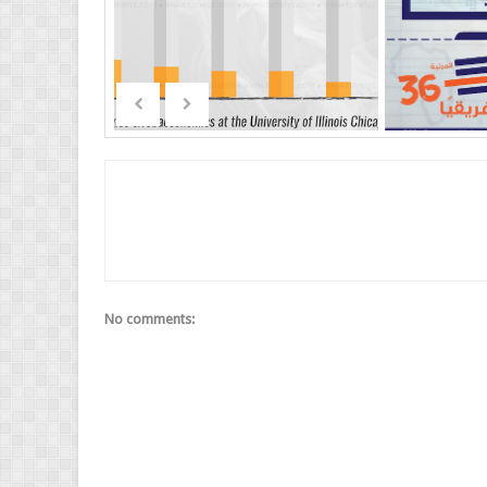
No comments: