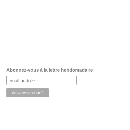
Abonnez-vous à la lettre hebdomadaire