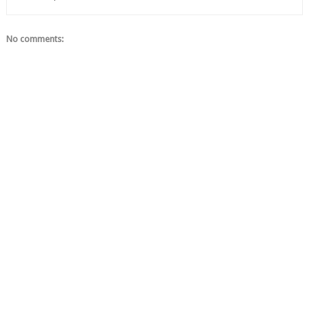
No comments: