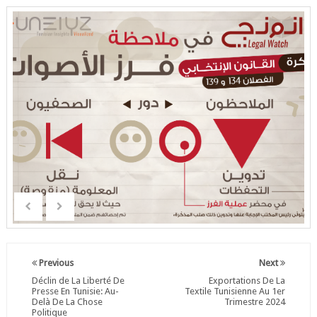
Previous
Next
Déclin de La Liberté De
Exportations De La
Presse En Tunisie: Au-
Textile Tunisienne Au 1er
Delà De La Chose
Trimestre 2024
Politique