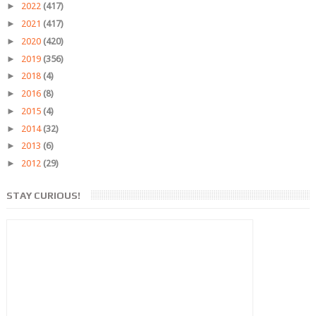
►
2022
(417)
►
2021
(417)
►
2020
(420)
►
2019
(356)
►
2018
(4)
►
2016
(8)
►
2015
(4)
►
2014
(32)
►
2013
(6)
►
2012
(29)
STAY CURIOUS!