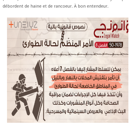
débordent de haine et de rancoeur. À bon entendeur.