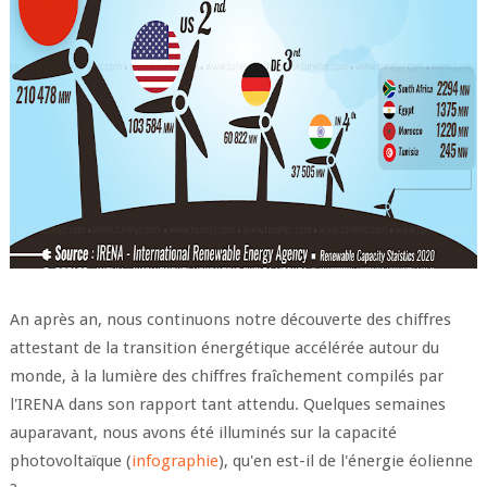
An après an, nous continuons notre découverte des chiffres
attestant de la transition énergétique accélérée autour du
monde, à la lumière des chiffres fraîchement compilés par
l'IRENA dans son rapport tant attendu. Quelques semaines
auparavant, nous avons été illuminés sur la capacité
photovoltaïque (
infographie
), qu'en est-il de l'énergie éolienne