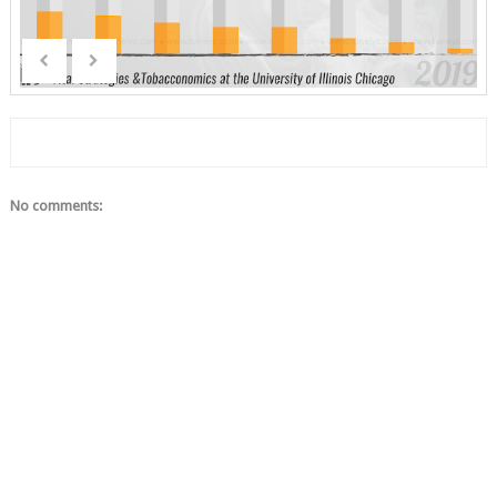
No comments: