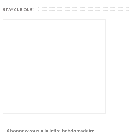
STAY CURIOUS!
Abonnez-vous à la lettre hebdomadaire