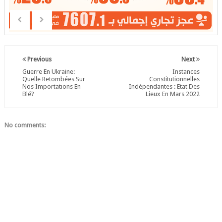
Previous
Next
Guerre En Ukraine:
Instances
Quelle Retombées Sur
Constitutionnelles
Nos Importations En
Indépendantes : Etat Des
Blé?
Lieux En Mars 2022
No comments: