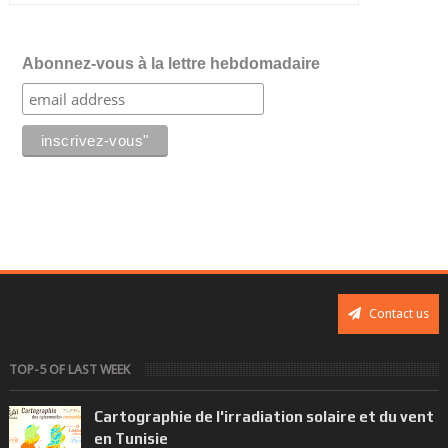
Abonnez-vous à la lettre hebdomadaire
Contact us
TOP-5 OF LAST WEEK
Cartographie de l'irradiation solaire et du vent
en Tunisie