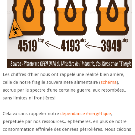
Les chiffres d'hier nous ont rappelé une réalité bien amère,
celle de notre fragile souveraineté alimentaire (
schéma
),
accrue par le spectre d'une certaine guerre, aux retombées..
sans limites ni frontières!
Cela va sans rappeler notre
dépendance énergétique
,
perpétuée par nos ressources.. éphémères, en plus de notre
consommation effrénée des denrées pétrolières. Nous cédons