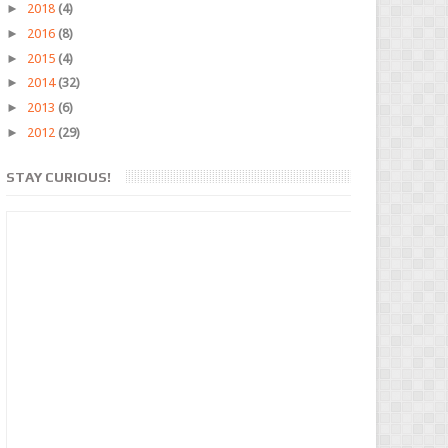
►
2018
(4)
►
2016
(8)
►
2015
(4)
►
2014
(32)
►
2013
(6)
►
2012
(29)
STAY CURIOUS!