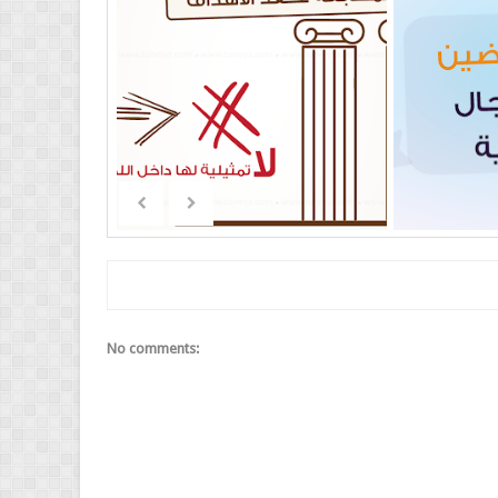
No comments: