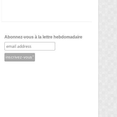
Abonnez-vous à la lettre hebdomadaire