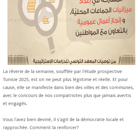
La rêverie de la semaine, soufflée par l'étude prospective
Tunisie 2025, est on ne peut plus légiitime et réelle. Et pour
cause, elle se manifeste dans bien des villes et des communes,
avec le concours de nos compatriotes plus que jamais avertis
et engagés.
Vous l'avez bien deviné, il s'agit de la démocratie locale et
rapprochée. Comment la renforcer?