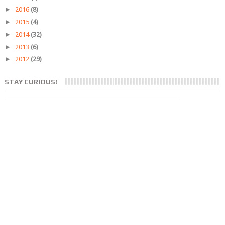
►
2016
(8)
►
2015
(4)
►
2014
(32)
►
2013
(6)
►
2012
(29)
STAY CURIOUS!