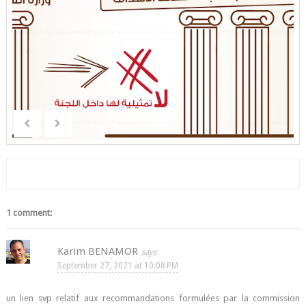
1 comment:
Karim BENAMOR
September 27, 2021 at 10:08 PM
un lien svp relatif aux recommandations formulées par la commission