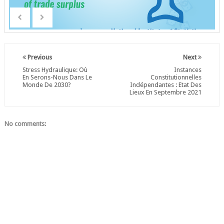
Previous
Next
Stress Hydraulique: Où
Instances
En Serons-Nous Dans Le
Constitutionnelles
Monde De 2030?
Indépendantes : Etat Des
Lieux En Septembre 2021
No comments: