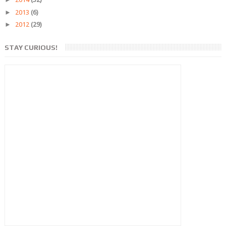
►
2013
(6)
►
2012
(29)
STAY CURIOUS!