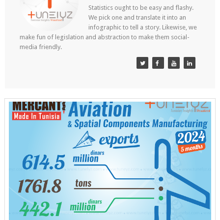
Statistics ought to be easy and flashy.
We pick one and translate it into an
infographic to tell a story. Likewise, we
make fun of legislation and abstraction to make them social-
media friendly.