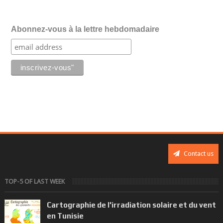
Abonnez-vous à la lettre hebdomadaire
Contact us
TOP-5 OF LAST WEEK
Cartographie de l'irradiation solaire et du vent
en Tunisie