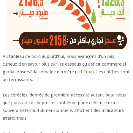
Au tableau de bord aujourd'hui, nous avançons d'un pas,
curieux d'en savoir plus sur les dessous du déficit commercial
global observé la semaine dernière (
schéma
). Les chiffres sont
un terrassants.
Les céréales, denrée de première nécessité autant pour nous
que pous notre cheptel, et emblème par excellence d'une
souveraineté multidimensionnelle, affichent des indicateurs
irrationnels.