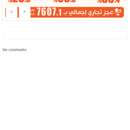
No comments: