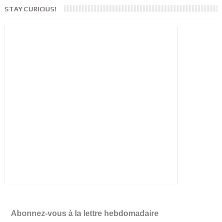
STAY CURIOUS!
Abonnez-vous à la lettre hebdomadaire