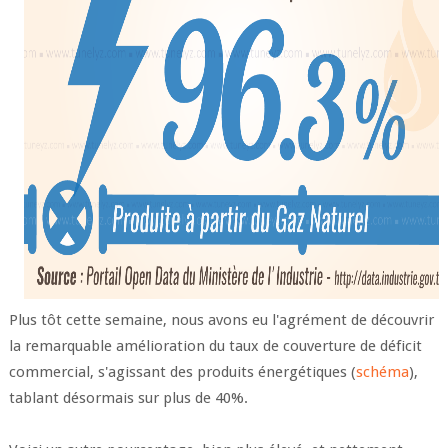
Plus tôt cette semaine, nous avons eu l'agrément de découvrir
la remarquable amélioration du taux de couverture de déficit
commercial, s'agissant des produits énergétiques (
schéma
),
tablant désormais sur plus de 40%.