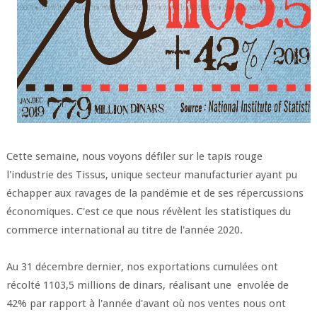
Cette semaine, nous voyons défiler sur le tapis rouge
l'industrie des Tissus, unique secteur manufacturier ayant pu
échapper aux ravages de la pandémie et de ses répercussions
économiques. C'est ce que nous révèlent les statistiques du
commerce international au titre de l'année 2020.
Au 31 décembre dernier, nos exportations cumulées ont
récolté 1103,5 millions de dinars, réalisant une envolée de
42% par rapport à l'année d'avant où nos ventes nous ont