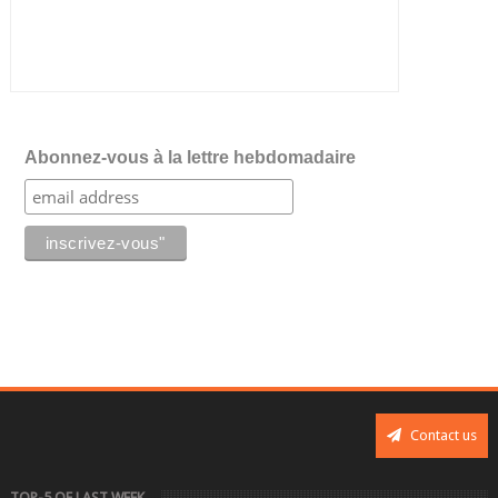
Abonnez-vous à la lettre hebdomadaire
Contact us
TOP-5 OF LAST WEEK