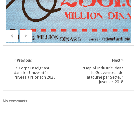
Previous
Next
Le Corps Enseignant
L'Emploi Industriel dans
dans les Universités
le Gouvernorat de
Privées à l'Horizon 2025
Tataouine par Secteur
Jusqu'en 2018
No comments: