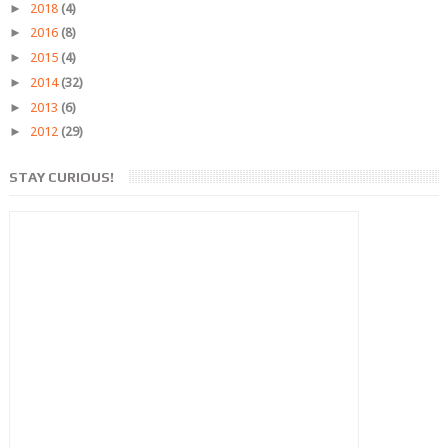
►
2018
(4)
►
2016
(8)
►
2015
(4)
►
2014
(32)
►
2013
(6)
►
2012
(29)
STAY CURIOUS!