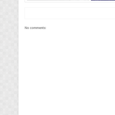
No comments: