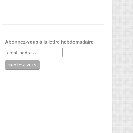
Abonnez-vous à la lettre hebdomadaire