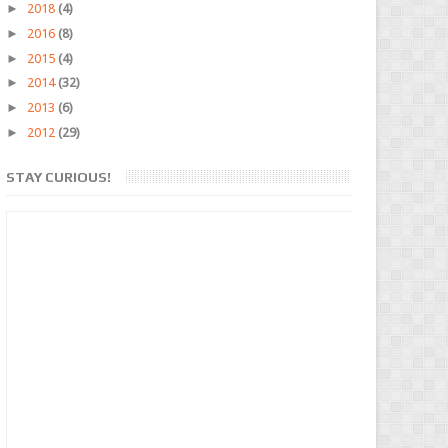
►
2018
(4)
►
2016
(8)
►
2015
(4)
►
2014
(32)
►
2013
(6)
►
2012
(29)
STAY CURIOUS!