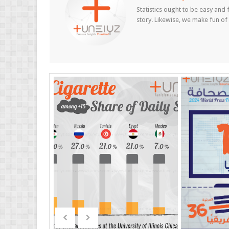
Statistics ought to be easy and f
story. Likewise, we make fun of