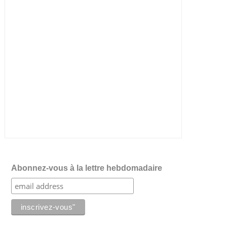
Abonnez-vous à la lettre hebdomadaire