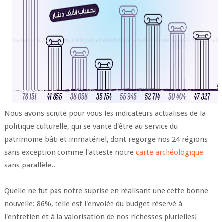
Nous avons scruté pour vous les indicateurs actualisés de la
politique culturelle, qui se vante d'être au service du
patrimoine bâti et immatériel, dont regorge nos 24 régions
sans exception comme l'atteste notre
carte archéologique
sans parallèle..
Quelle ne fut pas notre suprise en réalisant une cette bonne
nouvelle: 86%, telle est l'envolée du budget réservé à
l'entretien et à la valorisation de nos richesses plurielles!