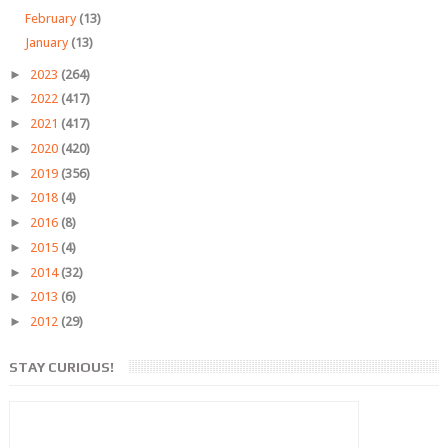
February
(13)
January
(13)
►
2023
(264)
►
2022
(417)
►
2021
(417)
►
2020
(420)
►
2019
(356)
►
2018
(4)
►
2016
(8)
►
2015
(4)
►
2014
(32)
►
2013
(6)
►
2012
(29)
STAY CURIOUS!