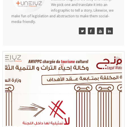
We pick one and translate it into an
infographic to tell a story. Likewise, we
make fun of legislation and abstraction to make them social-
media friendly.