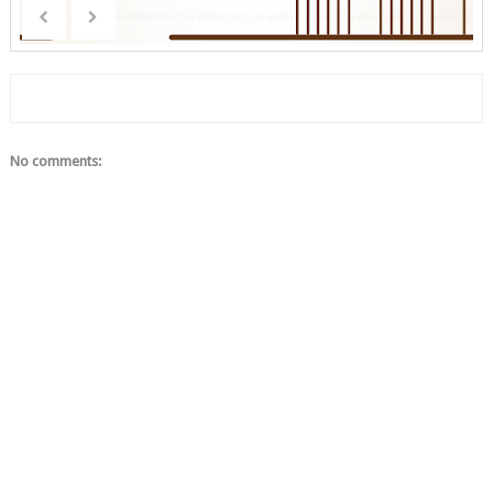
No comments: