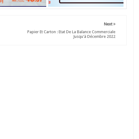
Next
Papier Et Carton : Etat De La Balance Commerciale
Jusqu'à Décembre 2022