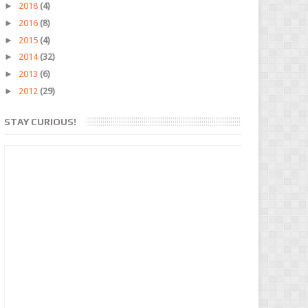
►
2018
(4)
►
2016
(8)
►
2015
(4)
►
2014
(32)
►
2013
(6)
►
2012
(29)
STAY CURIOUS!