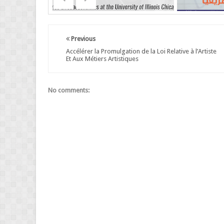
Previous
Accélérer la Promulgation de la Loi Relative à l’Artiste
Et Aux Métiers Artistiques
No comments: