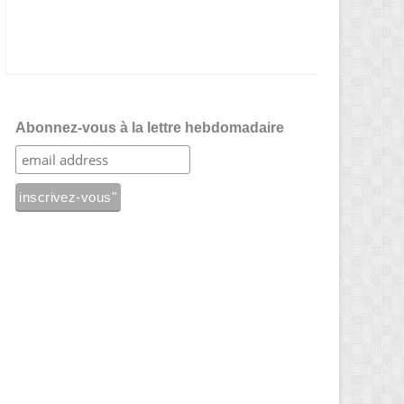
Abonnez-vous à la lettre hebdomadaire