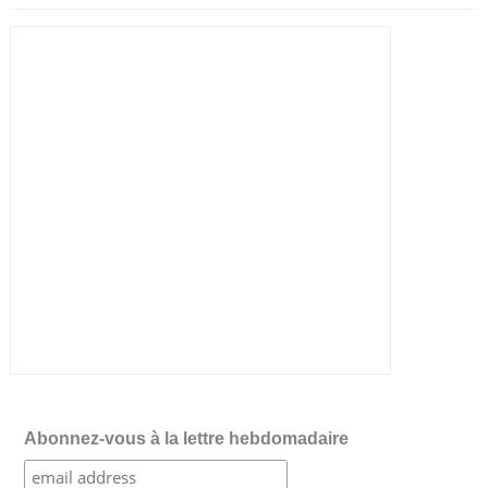
Abonnez-vous à la lettre hebdomadaire