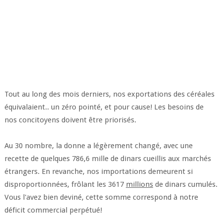
Tout au long des mois derniers, nos exportations des céréales
équivalaient.. un zéro pointé, et pour cause! Les besoins de
nos concitoyens doivent être priorisés.
Au 30 nombre, la donne a légèrement changé, avec une
recette de quelques 786,6 mille de dinars cueillis aux marchés
étrangers. En revanche, nos importations demeurent si
disproportionnées, frôlant les 3617
millions
de dinars cumulés.
Vous l'avez bien deviné, cette somme correspond à notre
déficit commercial perpétué!