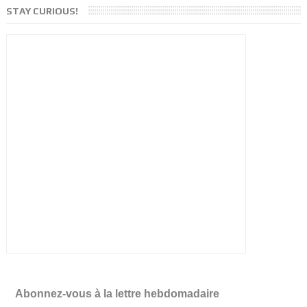
STAY CURIOUS!
Abonnez-vous à la lettre hebdomadaire