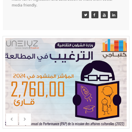
media friendly.