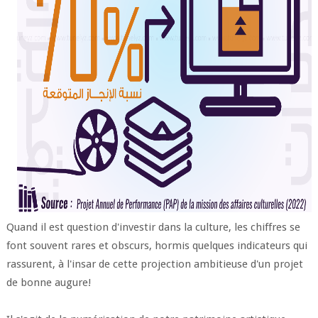
Quand il est question d'investir dans la culture, les chiffres se
font souvent rares et obscurs, hormis quelques indicateurs qui
rassurent, à l'insar de cette projection ambitieuse d'un projet
de bonne augure!