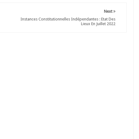
Next
Instances Constitutionnelles Indépendantes : Etat Des
Lieux En Juillet 2022