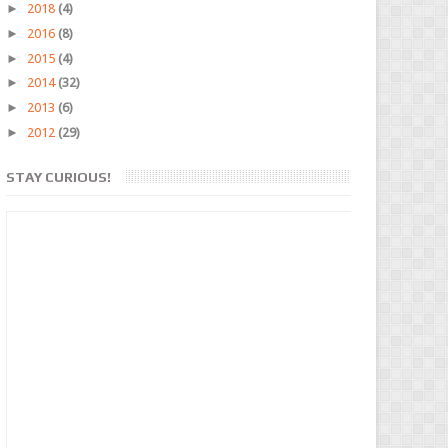
►
2018
(4)
►
2016
(8)
►
2015
(4)
►
2014
(32)
►
2013
(6)
►
2012
(29)
STAY CURIOUS!