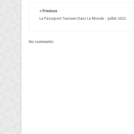
Previous
Le Passeport Tunisien Dans Le Monde - Juillet 2022
No comments: