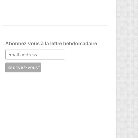
Abonnez-vous à la lettre hebdomadaire