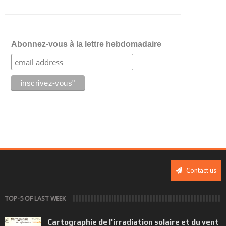
Abonnez-vous à la lettre hebdomadaire
Contact us
TOP-5 OF LAST WEEK
Cartographie de l'irradiation solaire et du vent