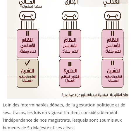
Loin des interminables débats, de la gestation politique et de
ses.. tracas, les lois en vigueur limitent considérablement
l'indépendance de nos magistrats, lesquels sont soumis aux
humeurs de Sa Majesté et ses aléas.