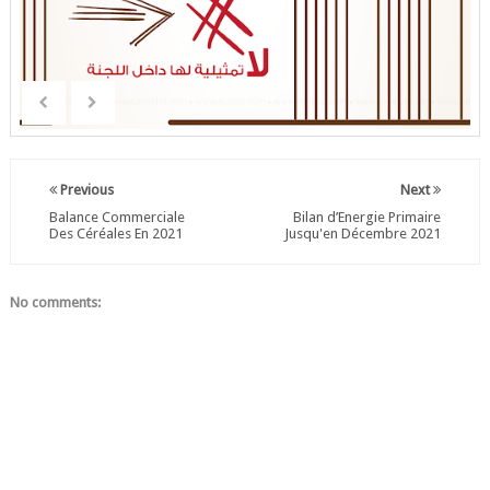
Previous
Next
Balance Commerciale
Bilan d’Energie Primaire
Des Céréales En 2021
Jusqu'en Décembre 2021
No comments: