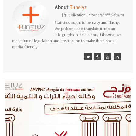
About
Tunelyz
Publication Editor :
Khalil Gdoura
Statistics ought to be easy and flashy.
We pick one and translate it into an
infographic to tell a story. Likewise, we
make fun of legislation and abstraction to make them social-
media friendly.