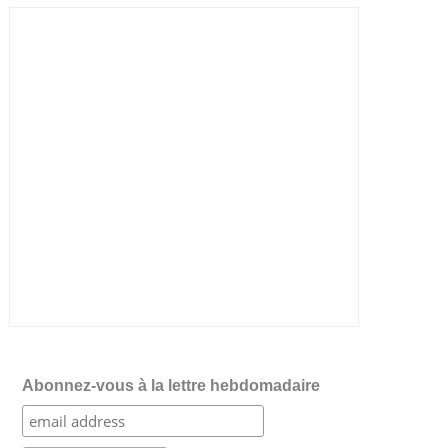
Abonnez-vous à la lettre hebdomadaire