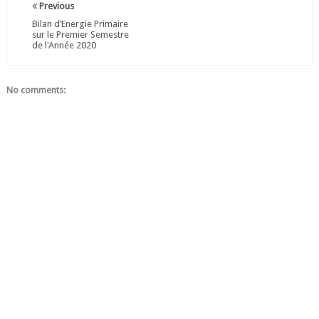
Previous
Bilan d’Energie Primaire
sur le Premier Semestre
de l'Année 2020
No comments: