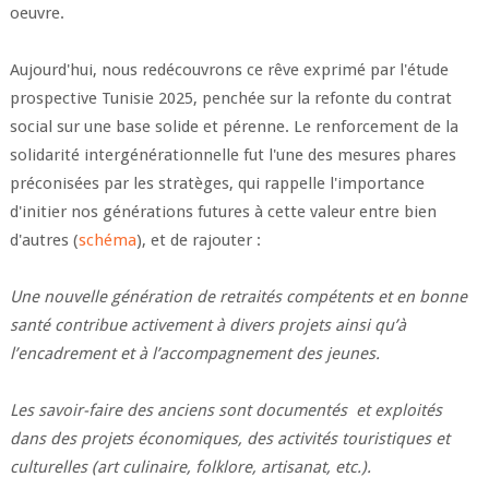
oeuvre.
Aujourd'hui, nous redécouvrons ce rêve exprimé par l'étude
prospective Tunisie 2025, penchée sur la refonte du contrat
social sur une base solide et pérenne. Le renforcement de la
solidarité intergénérationnelle fut l'une des mesures phares
préconisées par les stratèges, qui rappelle l'importance
d'initier nos générations futures à cette valeur entre bien
d'autres (
schéma
), et de rajouter :
Une nouvelle génération de retraités compétents et en bonne
santé contribue activement à divers projets ainsi qu’à
l’encadrement et à l’accompagnement des jeunes.
Les savoir-faire des anciens sont documentés et exploités
dans des projets économiques, des activités touristiques et
culturelles (art culinaire, folklore, artisanat, etc.).