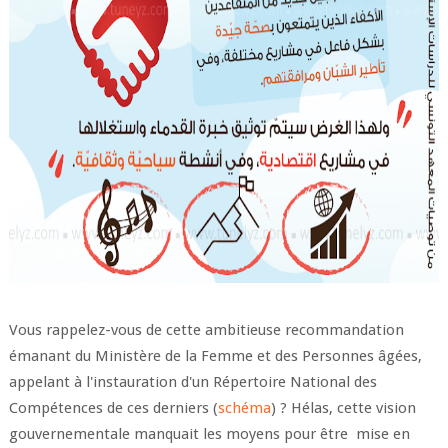
Vous rappelez-vous de cette ambitieuse recommandation
émanant du Ministère de la Femme et des Personnes âgées,
appelant à l'instauration d'un Répertoire National des
Compétences de ces derniers (
schéma
) ? Hélas, cette vision
gouvernementale manquait les moyens pour être mise en