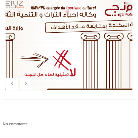
No comments: