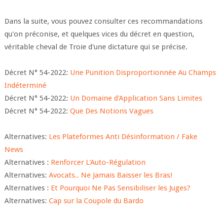
Dans la suite, vous pouvez consulter ces recommandations
qu'on préconise, et quelques vices du décret en question,
véritable cheval de Troie d'une dictature qui se précise.
Décret N° 54-2022:
Une Punition Disproportionnée Au Champs
Indéterminé
Décret N° 54-2022:
Un Domaine d'Application Sans Limites
Décret N° 54-2022:
Que Des Notions Vagues
Alternatives:
Les Plateformes Anti Désinformation / Fake
News
Alternatives :
Renforcer L'Auto-Régulation
Alternatives:
Avocats.. Ne Jamais Baisser les Bras!
Alternatives :
Et Pourquoi Ne Pas Sensibiliser les Juges?
Alternatives:
Cap sur la Coupole du Bardo