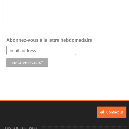
Abonnez-vous à la lettre hebdomadaire
Contact us
TOP-5 OF LAST WEEK