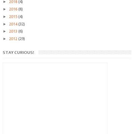
►
2018
(4)
►
2016
(8)
►
2015
(4)
►
2014
(32)
►
2013
(6)
►
2012
(29)
STAY CURIOUS!