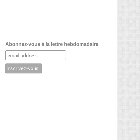
Abonnez-vous à la lettre hebdomadaire