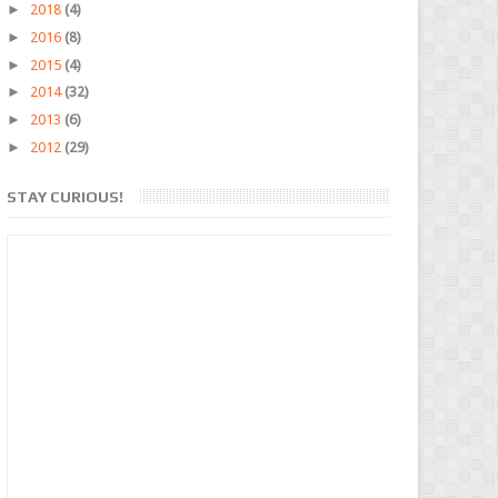
►
2018
(4)
►
2016
(8)
►
2015
(4)
►
2014
(32)
►
2013
(6)
►
2012
(29)
STAY CURIOUS!