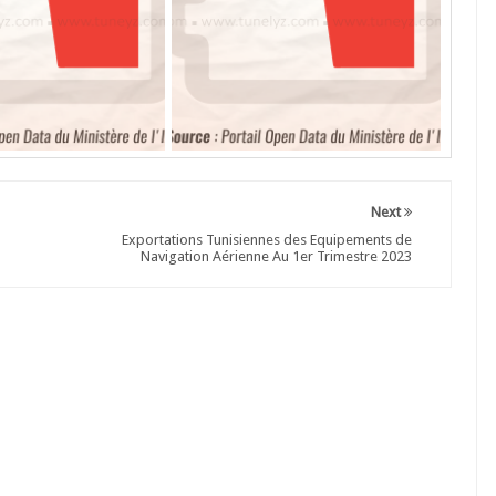
Next
Exportations Tunisiennes des Equipements de
Navigation Aérienne Au 1er Trimestre 2023