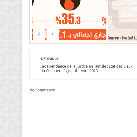
Previous
Indépendance de la Justice en Tunisie : Etat des Lieux
du Chantier Législatif - Avril 2023
No comments: