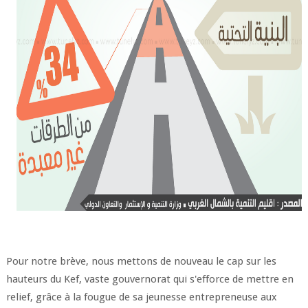
Pour notre brève, nous mettons de nouveau le cap sur les
hauteurs du Kef, vaste gouvernorat qui s'efforce de mettre en
relief, grâce à la fougue de sa jeunesse entrepreneuse aux