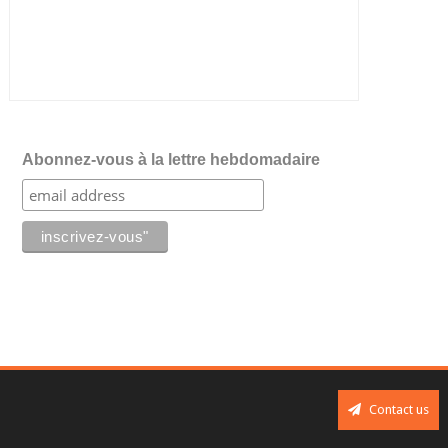
Abonnez-vous à la lettre hebdomadaire
Contact us