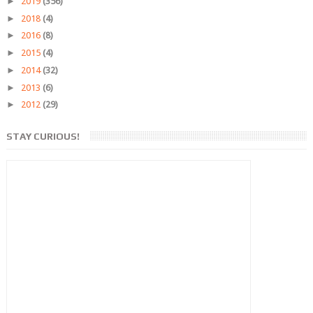
►
2019
(356)
►
2018
(4)
►
2016
(8)
►
2015
(4)
►
2014
(32)
►
2013
(6)
►
2012
(29)
STAY CURIOUS!