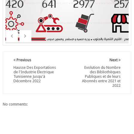
Previous
Next
Hausse Des Exportations
Evolution du Nombre
de l'Industrie Electrique
des Bibliothèques
Tunisienne Jusqu'à
Publiques et de leurs
Décembre 2022
Abonnés entre 2021 et
2022
No comments: