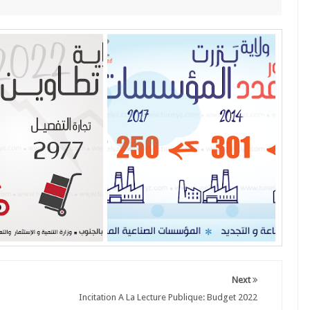
Next
Incitation A La Lecture Publique: Budget 2022