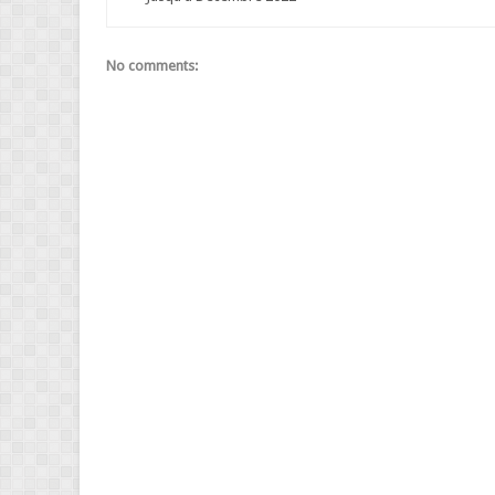
No comments: