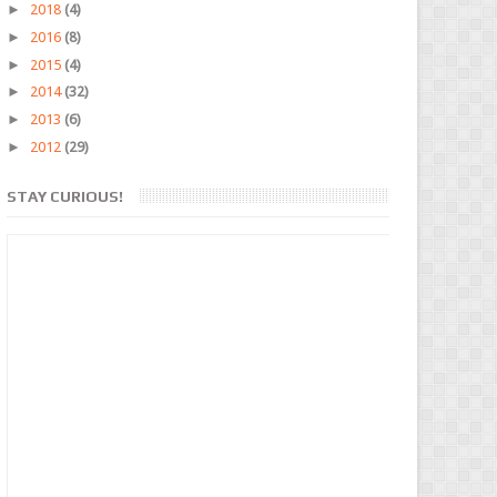
►
2018
(4)
►
2016
(8)
►
2015
(4)
►
2014
(32)
►
2013
(6)
►
2012
(29)
STAY CURIOUS!