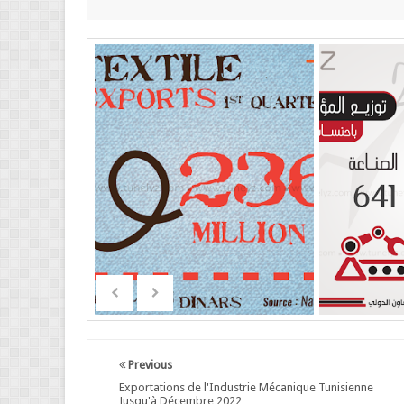
Previous
Exportations de l'Industrie Mécanique Tunisienne
Jusqu'à Décembre 2022