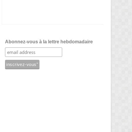
Abonnez-vous à la lettre hebdomadaire