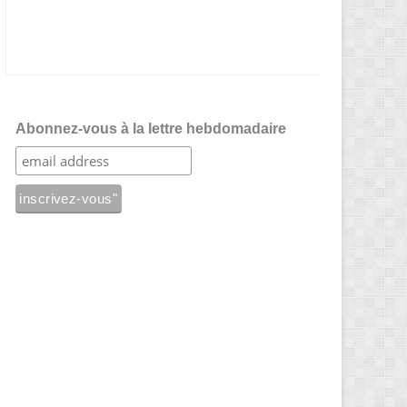
Abonnez-vous à la lettre hebdomadaire