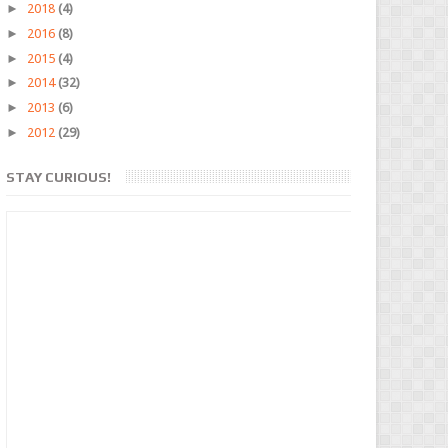
►
2018
(4)
►
2016
(8)
►
2015
(4)
►
2014
(32)
►
2013
(6)
►
2012
(29)
STAY CURIOUS!