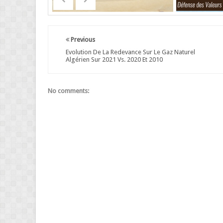
Previous
Evolution De La Redevance Sur Le Gaz Naturel
Algérien Sur 2021 Vs. 2020 Et 2010
No comments: