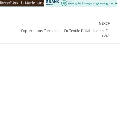
Next
Exportations Tunisiennes En Textile Et Habillement En
2021