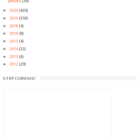
January
(36)
►
2020
(420)
►
2019
(356)
►
2018
(4)
►
2016
(8)
►
2015
(4)
►
2014
(32)
►
2013
(6)
►
2012
(29)
STAY CURIOUS!