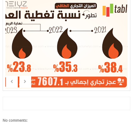
No comments: