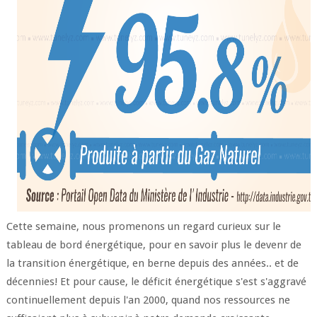
Cette semaine, nous promenons un regard curieux sur le
tableau de bord énergétique, pour en savoir plus le devenr de
la transition énergétique, en berne depuis des années.. et de
décennies! Et pour cause, le déficit énergétique s'est s'aggravé
continuellement depuis l'an 2000, quand nos ressources ne