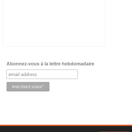
Abonnez-vous à la lettre hebdomadaire