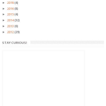
►
2018
(4)
►
2016
(8)
►
2015
(4)
►
2014
(32)
►
2013
(6)
►
2012
(29)
STAY CURIOUS!