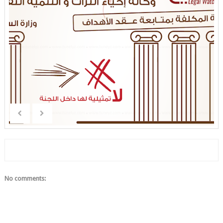
No comments: