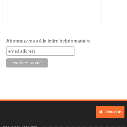
Abonnez-vous à la lettre hebdomadaire
Contact us