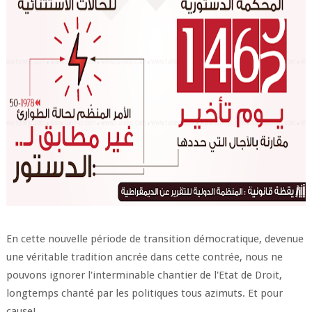
En cette nouvelle période de transition démocratique, devenue
une véritable tradition ancrée dans cette contrée, nous ne
pouvons ignorer l'interminable chantier de l'Etat de Droit,
longtemps chanté par les politiques tous azimuts. Et pour
cause!