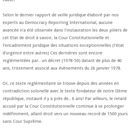
Selon le dernier rapport de veille juridique élaboré par nos
experts au Democracy Reporting International, aucune
avancée n'a été observée dans l'instauration les deux piliers de
cet Etat de droit à savoir, la Cour Constitutionnelle et
l'encadrement juridique des situations exceptionnelles (l'état
d'urgence entre autres) Ces dernières sont encore
reglémentées par.. un décret (1978-50) datant de plus de 40
ans, tristement associé aux évènements du 26 janvier 1978.
Or, ce texte reglémentaire se trouve depuis des années en
contradiction solonelle avec le texte fondateur de notre IIème
république, instauré il y a près de.. 6 ans! Par ailleurs, le retard
accusé par la Cour Constitutionnelle continue à se prolonger
indéfiniment, allant droit vers un nouveau record de 1500 jours
sans Cour Suprême.