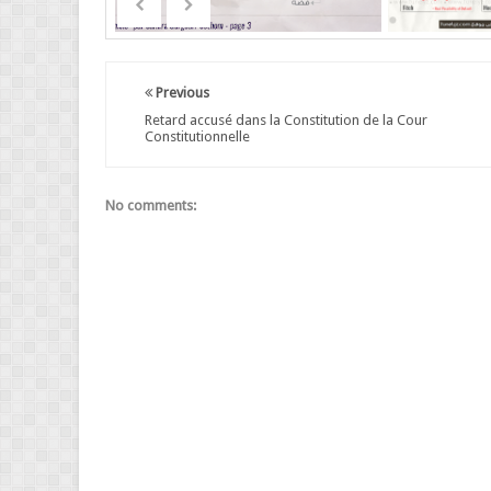
Previous
Retard accusé dans la Constitution de la Cour
Constitutionnelle
No comments: