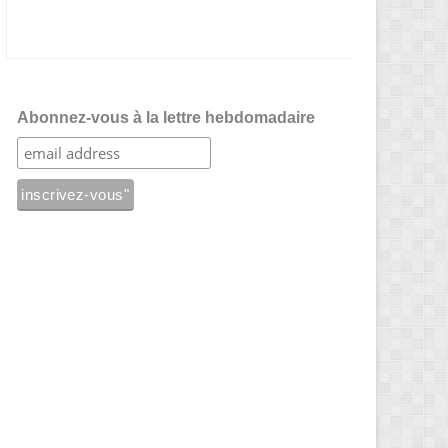
Abonnez-vous à la lettre hebdomadaire