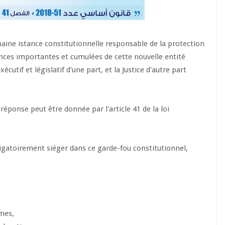
ine istance constitutionnelle responsable de la protection
ces importantes et cumulées de cette nouvelle entité
utif et législatif d'une part, et la Justice d'autre part
réponse peut être donnée par l'article 41 de la loi
atoirement siéger dans ce garde-fou constitutionnel,
rmes,