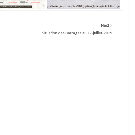
Next
Situation des Barrages au 17-juillet-2019