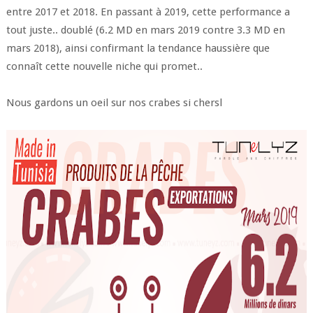
entre 2017 et 2018. En passant à 2019, cette performance a
tout juste.. doublé (6.2 MD en mars 2019 contre 3.3 MD en
mars 2018), ainsi confirmant la tendance haussière que
connaît cette nouvelle niche qui promet..
Nous gardons un oeil sur nos crabes si chersl