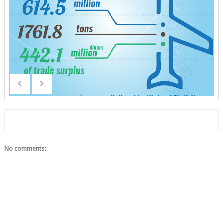
No comments: