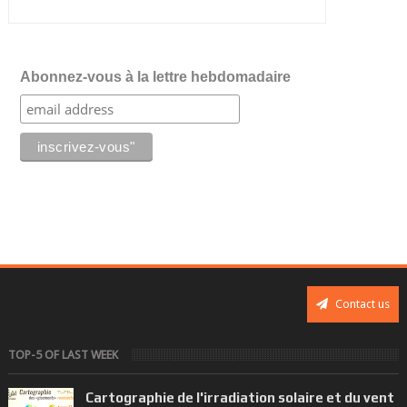
Abonnez-vous à la lettre hebdomadaire
Contact us
TOP-5 OF LAST WEEK
Cartographie de l'irradiation solaire et du vent