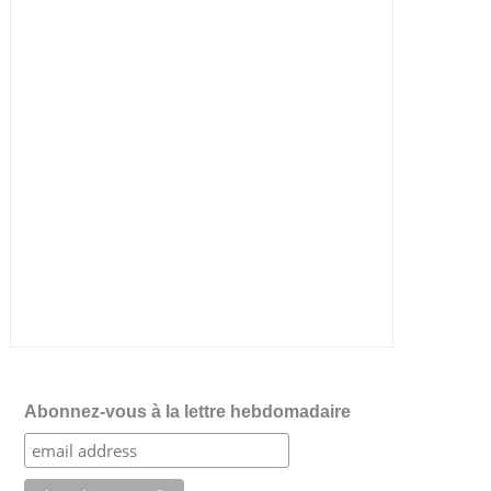
Abonnez-vous à la lettre hebdomadaire