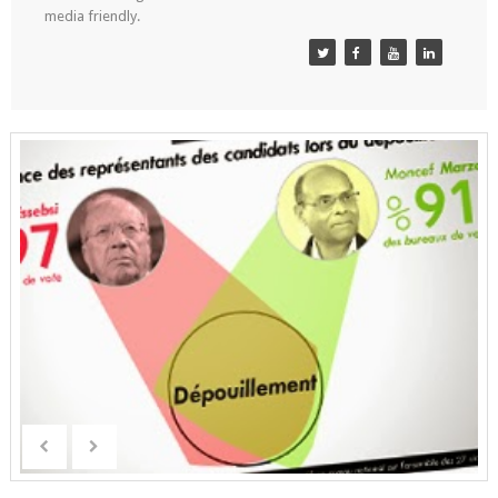
media friendly.