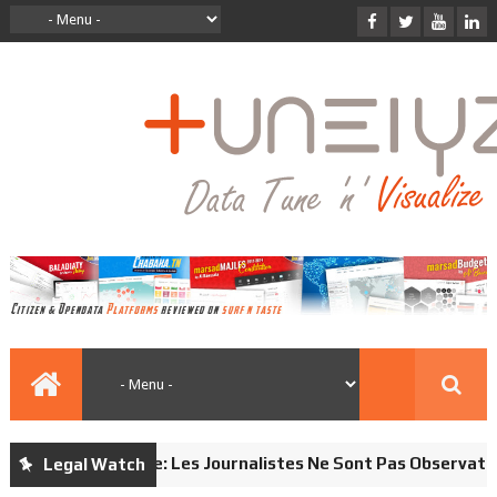
Loi Électorale: Les Journalistes Ne Sont Pas Observateurs
Legal Watch