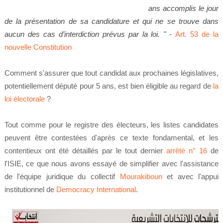
ans accomplis le jour
de la présentation de sa candidature et qui ne se trouve dans
aucun des cas d’interdiction prévus par la loi. "
-
Art. 53 de la
nouvelle Constitution
Comment s'assurer que tout candidat aux prochaines législatives,
potentiellement député pour 5 ans, est bien éligible au regard de
la
loi électorale
?
Tout comme pour le registre des électeurs, les listes candidates
peuvent être contestées d'après ce texte fondamental, et les
contentieux ont été détaillés par le tout dernier
arrêté n° 16
de
l'ISIE, ce que nous avons essayé de simplifier avec l'assistance
de l'équipe juridique du collectif
Mourakiboun
et avec l'appui
institutionnel de
Democracy International
.