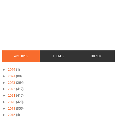
ARCHIVES
THEMES
TRENDY
►
2026
(1)
►
2024
(80)
►
2023
(264)
►
2022
(417)
►
2021
(417)
►
2020
(420)
►
2019
(356)
►
2018
(4)