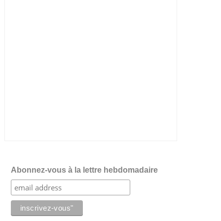
Abonnez-vous à la lettre hebdomadaire