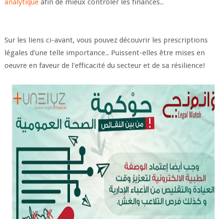
analytique
afin de mieux contrôler les finances..
Sur les liens ci-avant, vous pouvez découvrir les prescriptions
légales d'une telle importance.. Puissent-elles être mises en
oeuvre en faveur de l'efficacité du secteur et de sa résilience!