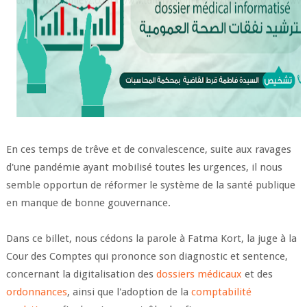
En ces temps de trêve et de convalescence, suite aux ravages
d'une pandémie ayant mobilisé toutes les urgences, il nous
semble opportun de réformer le système de la santé publique
en manque de bonne gouvernance.
Dans ce billet, nous cédons la parole à Fatma Kort, la juge à la
Cour des Comptes qui prononce son diagnostic et sentence,
concernant la digitalisation des
dossiers médicaux
et des
ordonnances
, ainsi que l'adoption de la
comptabilité