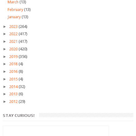
March
(13)
February
(13)
January
(13)
►
2023
(264)
►
2022
(417)
►
2021
(417)
►
2020
(420)
►
2019
(356)
►
2018
(4)
►
2016
(8)
►
2015
(4)
►
2014
(32)
►
2013
(6)
►
2012
(29)
STAY CURIOUS!