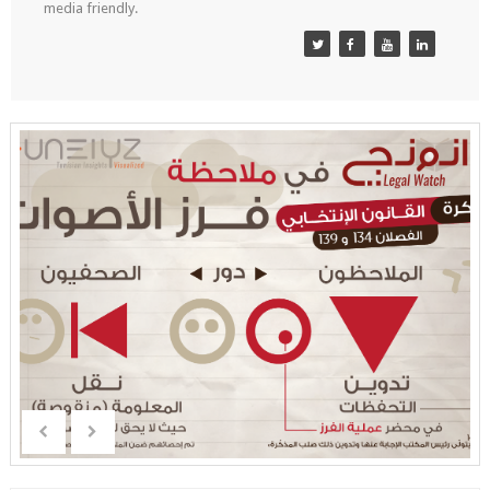
media friendly.