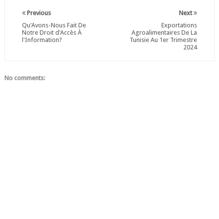
Previous
Next
Qu'Avons-Nous Fait De
Exportations
Notre Droit d'Accès À
Agroalimentaires De La
l'Information?
Tunisie Au 1er Trimestre
2024
No comments: