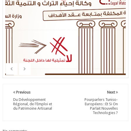
Previous
Next
Du Développement
Pourparlers Tuniso-
Régional, de l'Emploi et
Européens : Et Si On
du Patrimoine Artisanal
Parlait Nouvelles
Technologies ?