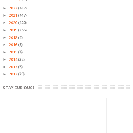
►
2022
(417)
►
2021
(417)
►
2020
(420)
►
2019
(356)
►
2018
(4)
►
2016
(8)
►
2015
(4)
►
2014
(32)
►
2013
(6)
►
2012
(29)
STAY CURIOUS!