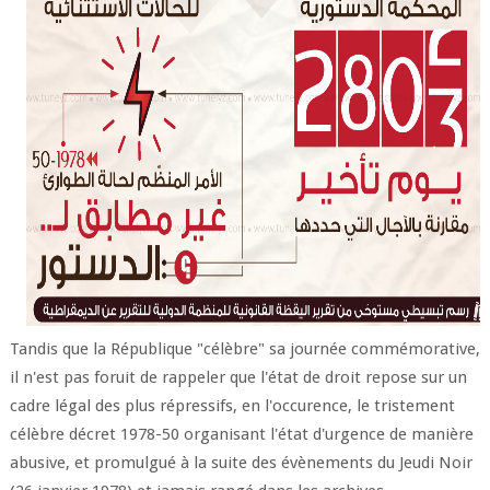
Tandis que la République "célèbre" sa journée commémorative,
il n'est pas foruit de rappeler que l'état de droit repose sur un
cadre légal des plus répressifs, en l'occurence, le tristement
célèbre décret 1978-50 organisant l'état d'urgence de manière
abusive, et promulgué à la suite des évènements du Jeudi Noir