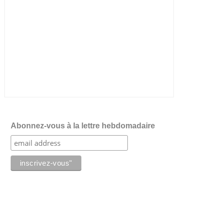
Abonnez-vous à la lettre hebdomadaire