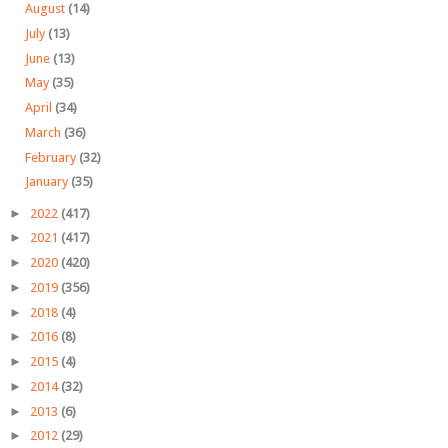
August
(14)
July
(13)
June
(13)
May
(35)
April
(34)
March
(36)
February
(32)
January
(35)
►
2022
(417)
►
2021
(417)
►
2020
(420)
►
2019
(356)
►
2018
(4)
►
2016
(8)
►
2015
(4)
►
2014
(32)
►
2013
(6)
►
2012
(29)