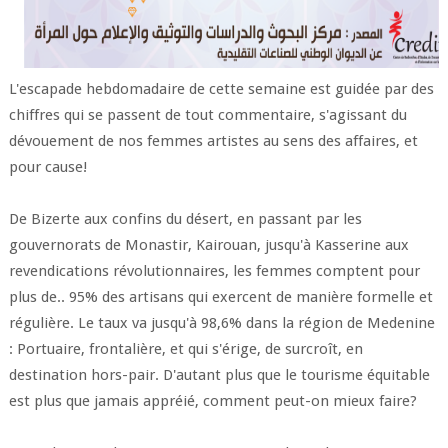
L'escapade hebdomadaire de cette semaine est guidée par des
chiffres qui se passent de tout commentaire, s'agissant du
dévouement de nos femmes artistes au sens des affaires, et
pour cause!
De Bizerte aux confins du désert, en passant par les
gouvernorats de Monastir, Kairouan, jusqu'à Kasserine aux
revendications révolutionnaires, les femmes comptent pour
plus de.. 95% des artisans qui exercent de manière formelle et
régulière. Le taux va jusqu'à 98,6% dans la région de Medenine
: Portuaire, frontalière, et qui s'érige, de surcroît, en
destination hors-pair. D'autant plus que le tourisme équitable
est plus que jamais appréié, comment peut-on mieux faire?