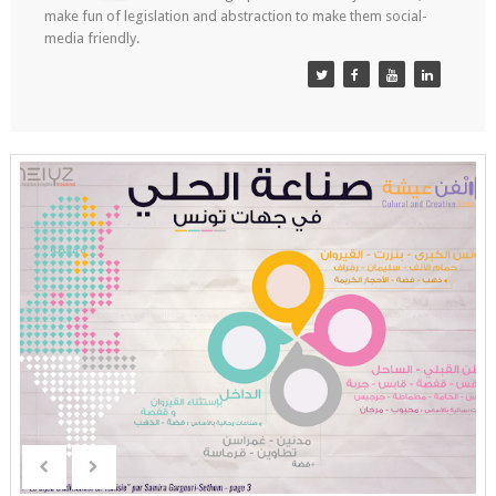
make fun of legislation and abstraction to make them social-
media friendly.