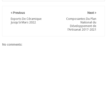
Previous
Next
Exports De Céramique
Composantes Du Plan
Jusqu'à Mars 2022
National du
Développement de
l’Artisanat 2017-2021
No comments: