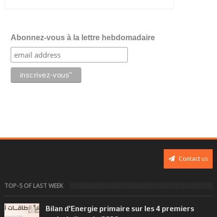
Abonnez-vous à la lettre hebdomadaire
Contact us
TOP-5 OF LAST WEEK
Bilan d’Energie primaire sur les 4 premiers