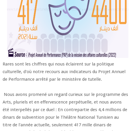
Rares sont les chiffres qui nous éclairent sur la politique
culturelle, d'où notre recours aux indicateurs du Projet Annuel
de Performance arrêté par le ministère de tutelle.
Nous avons promené un regard curieux sur le programme des
Arts, pluriels et en effervescence perpétuelle, et nous avons
été interpellés par ce duel : En contrepartie des 4,4 millions de
dinars de subvention pour le Théâtre National Tunisien au
titre de l'année actuelle, seulement 417 mille dinars de