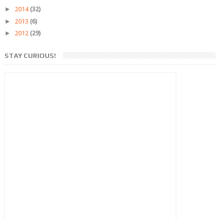
►
2014
(32)
►
2013
(6)
►
2012
(29)
STAY CURIOUS!