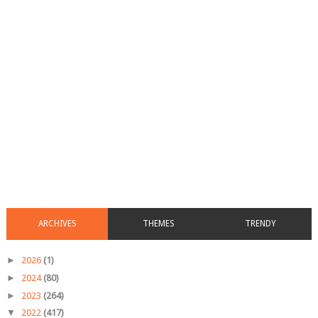
ARCHIVES
THEMES
TRENDY
►
2026
(1)
►
2024
(80)
►
2023
(264)
▼
2022
(417)