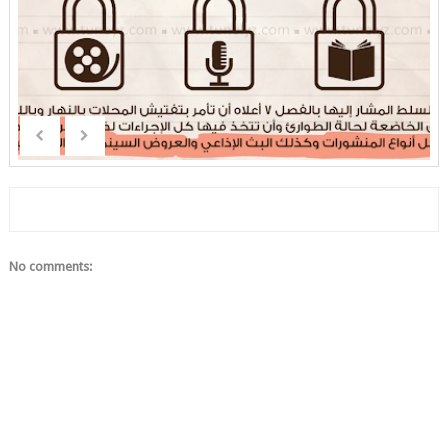
No comments: