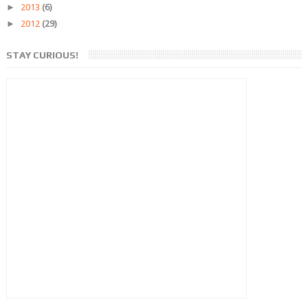
►
2013
(6)
►
2012
(29)
STAY CURIOUS!