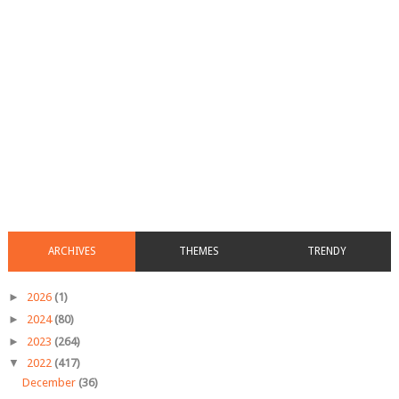
ARCHIVES
THEMES
TRENDY
►
2026
(1)
►
2024
(80)
►
2023
(264)
▼
2022
(417)
December
(36)