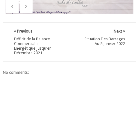
Previous
Next
Déficit de la Balance
Situation Des Barrages
Commerciale
Au 5 Janvier 2022
Energétique Jusqu'en
Décembre 2021
No comments: