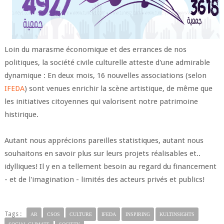
Loin du marasme économique et des errances de nos
politiques, la société civile culturelle atteste d'une admirable
dynamique : En deux mois, 16 nouvelles associations (selon
IFEDA
) sont venues enrichir la scène artistique, de même que
les initiatives citoyennes qui valorisent notre patrimoine
histirique.
Autant nous apprécions pareilles statistiques, autant nous
souhaitons en savoir plus sur leurs projets réalisables et..
idylliques! Il y en a tellement besoin au regard du financement
- et de l'imagination - limités des acteurs privés et publics!
Tags :
AR
CSOS
CULTURE
IFEDA
INSPIRING
KULTINSIGHTS