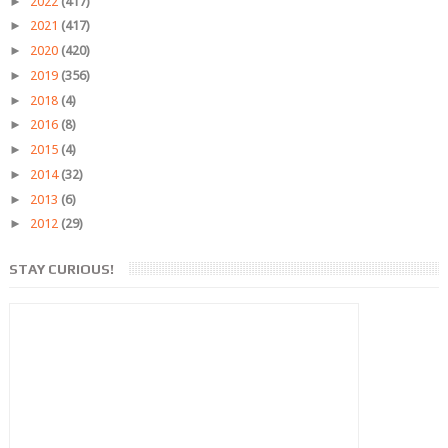
►
2022
(417)
►
2021
(417)
►
2020
(420)
►
2019
(356)
►
2018
(4)
►
2016
(8)
►
2015
(4)
►
2014
(32)
►
2013
(6)
►
2012
(29)
STAY CURIOUS!