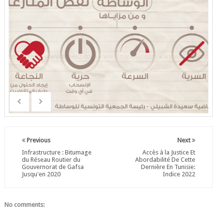
Previous
Next
Infrastructure : Bitumage
Accès à la Justice Et
du Réseau Routier du
Abordabilité De Cette
Gouvernorat de Gafsa
Dernière En Tunisie:
Jusqu'en 2020
Indice 2022
No comments: