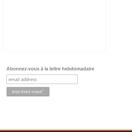
Abonnez-vous à la lettre hebdomadaire