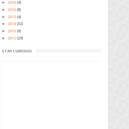
►
2018
(4)
►
2016
(8)
►
2015
(4)
►
2014
(32)
►
2013
(6)
►
2012
(29)
STAY CURIOUS!