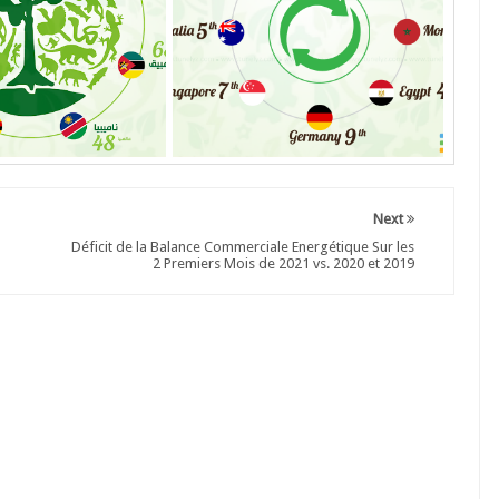
Next
Déficit de la Balance Commerciale Energétique Sur les
2 Premiers Mois de 2021 vs. 2020 et 2019