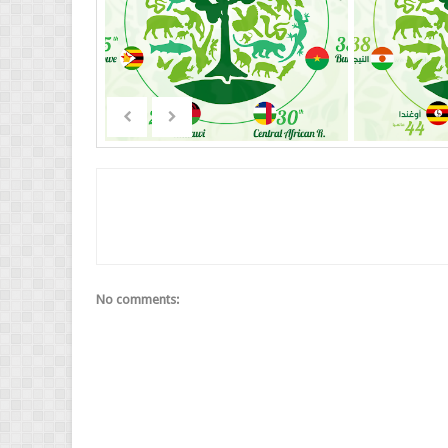
No comments: