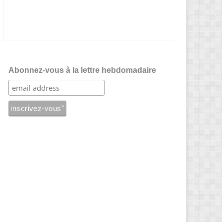
Abonnez-vous à la lettre hebdomadaire